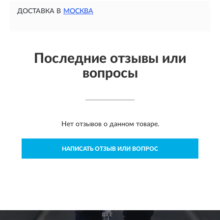
ДОСТАВКА В
МОСКВА
Последние отзывы или
вопросы
Нет отзывов о данном товаре.
НАПИСАТЬ ОТЗЫВ ИЛИ ВОПРОС