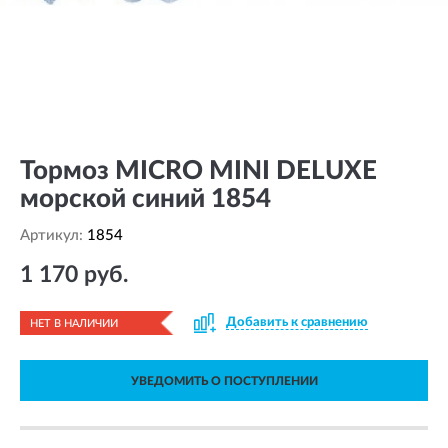
Тормоз MICRO MINI DELUXE
морской синий 1854
Артикул:
1854
1 170 руб.
Добавить к сравнению
НЕТ В НАЛИЧИИ
УВЕДОМИТЬ О ПОСТУПЛЕНИИ