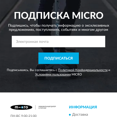
ПОДПИСКА
MICRO
Подпишись, чтобы получать информацию о эксклюзивных
предложениях,
поступлениях, событиях и многом другом
ПОДПИСАТЬСЯ
Подписываясь, Вы соглашаетесь с
Политикой Конфиденциальности
и
Условиями пользования
MICRO
ИНФОРМАЦИЯ
Доставка
ПН-ВС 9:00-21:00