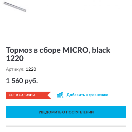
Тормоз в сборе MICRO, black
1220
Артикул:
1220
1 560 руб.
Добавить к сравнению
НЕТ В НАЛИЧИИ
УВЕДОМИТЬ О ПОСТУПЛЕНИИ