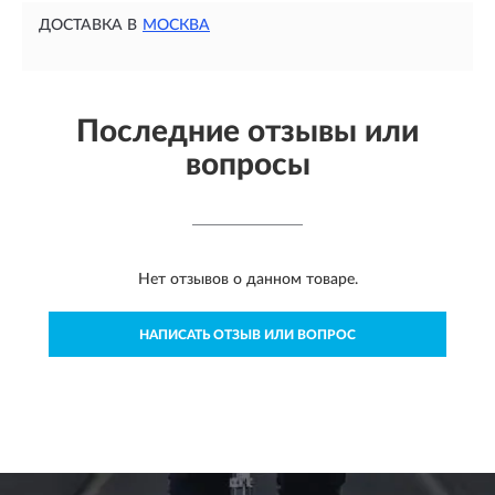
ДОСТАВКА В
МОСКВА
Последние отзывы или
вопросы
Нет отзывов о данном товаре.
НАПИСАТЬ ОТЗЫВ ИЛИ ВОПРОС