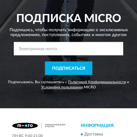
ПОДПИСКА
MICRO
Подпишись, чтобы получать информацию о эксклюзивных
предложениях,
поступлениях, событиях и многом другом
ПОДПИСАТЬСЯ
Подписываясь, Вы соглашаетесь с
Политикой Конфиденциальности
и
Условиями пользования
MICRO
ИНФОРМАЦИЯ
Доставка
ПН-ВС 9:00-21:00