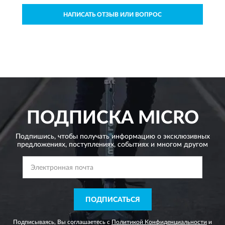
НАПИСАТЬ ОТЗЫВ ИЛИ ВОПРОС
ПОДПИСКА
MICRO
Подпишись, чтобы получать информацию о эксклюзивных
предложениях,
поступлениях, событиях и многом другом
ПОДПИСАТЬСЯ
Подписываясь, Вы соглашаетесь с
Политикой Конфиденциальности
и