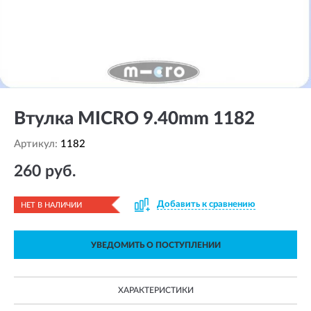
Втулка MICRO 9.40mm 1182
Артикул:
1182
260 руб.
Добавить к сравнению
НЕТ В НАЛИЧИИ
УВЕДОМИТЬ О ПОСТУПЛЕНИИ
ХАРАКТЕРИСТИКИ