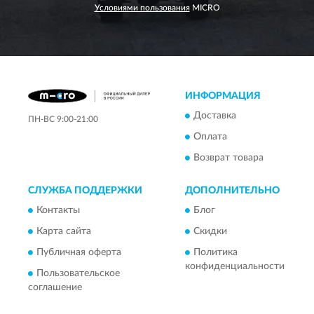
Условиями пользования
MICRO
ИНФОРМАЦИЯ
Доставка
ПН-ВС 9:00-21:00
Оплата
Возврат товара
СЛУЖБА ПОДДЕРЖКИ
ДОПОЛНИТЕЛЬНО
Контакты
Блог
Карта сайта
Скидки
Публичная оферта
Политика
конфиденциальности
Пользовательское
соглашение