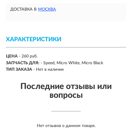
ДОСТАВКА В
МОСКВА
ХАРАКТЕРИСТИКИ
ЦЕНА
- 260 руб.
ЗАПЧАСТЬ ДЛЯ:
- Speed, Micro White, Micro Black
ТИП ЗАКАЗА
- Нет в наличии
Последние отзывы или
вопросы
Нет отзывов о данном товаре.