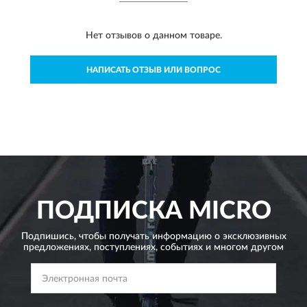
Нет отзывов о данном товаре.
НАПИСАТЬ ОТЗЫВ ИЛИ ВОПРОС
ПОДПИСКА
MICRO
Подпишись, чтобы получать информацию о эксклюзивных
предложениях,
поступлениях, событиях и многом другом