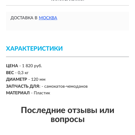
ДОСТАВКА В
МОСКВА
ХАРАКТЕРИСТИКИ
ЦЕНА
- 1 820 руб.
ВЕС
- 0,3 кг
ДИАМЕТР
-
120 мм
ЗАПЧАСТЬ ДЛЯ:
-
самокатов-чемоданов
МАТЕРИАЛ
-
Пластик
Последние отзывы или
вопросы