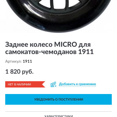
Заднее колесо MICRO для
самокатов-чемоданов 1911
Артикул:
1911
1 820 руб.
Добавить к сравнению
НЕТ В НАЛИЧИИ
УВЕДОМИТЬ О ПОСТУПЛЕНИИ
ХАРАКТЕРИСТИКИ