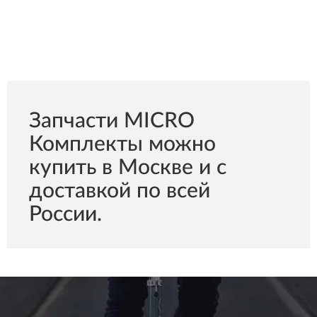
Запчасти MICRO
Комплекты можно
купить в Москве и с
доставкой по всей
России.