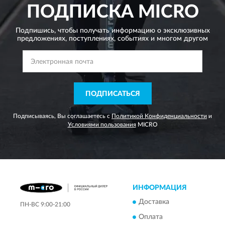
ПОДПИСКА
MICRO
Подпишись, чтобы получать информацию о эксклюзивных
предложениях,
поступлениях, событиях и многом другом
ПОДПИСАТЬСЯ
Подписываясь, Вы соглашаетесь с
Политикой Конфиденциальности
и
Условиями пользования
MICRO
ИНФОРМАЦИЯ
Доставка
ПН-ВС 9:00-21:00
Оплата