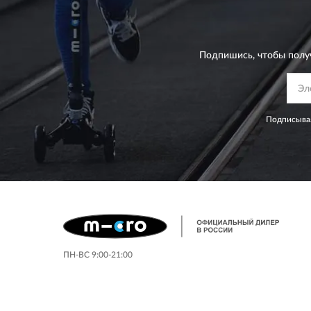
Подпишись, чтобы полу
Подписывая
ПН-ВС 9:00-21:00