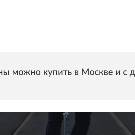
ы можно купить в Москве и с д