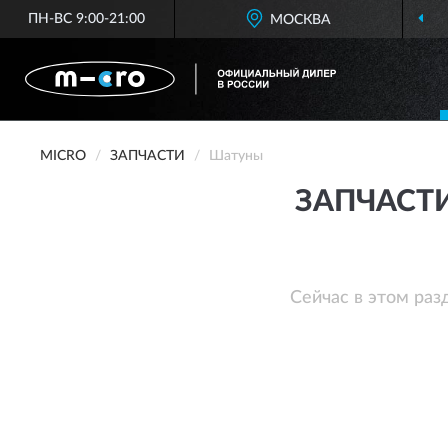
ПН-ВС 9:00-21:00
МОСКВА
MICRO
ЗАПЧАСТИ
Шатуны
ЗАПЧАСТ
Сейчас в этом раз