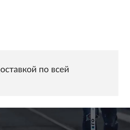
оставкой по всей