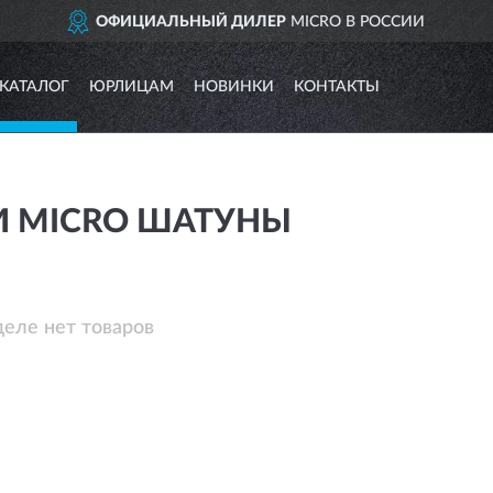
ОФИЦИАЛЬНЫЙ ДИЛЕР
MICRO В РОССИИ
КАТАЛОГ
ЮРЛИЦАМ
НОВИНКИ
КОНТАКТЫ
И MICRO ШАТУНЫ
деле нет товаров