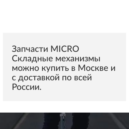
Запчасти MICRO
Складные механизмы
можно купить в Москве и
с доставкой по всей
России.