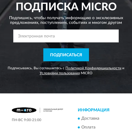
ПОДПИСКА
MICRO
Подпишись, чтобы получать информацию о эксклюзивных
предложениях,
поступлениях, событиях и многом другом
ПОДПИСАТЬСЯ
Подписываясь, Вы соглашаетесь с
Политикой Конфиденциальности
и
Условиями пользования
MICRO
ИНФОРМАЦИЯ
Доставка
ПН-ВС 9:00-21:00
Оплата