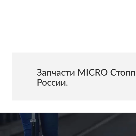
Запчасти MICRO Стоппе
России.