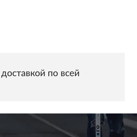
доставкой по всей