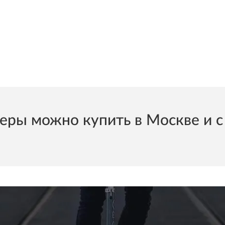
ры можно купить в Москве и с 