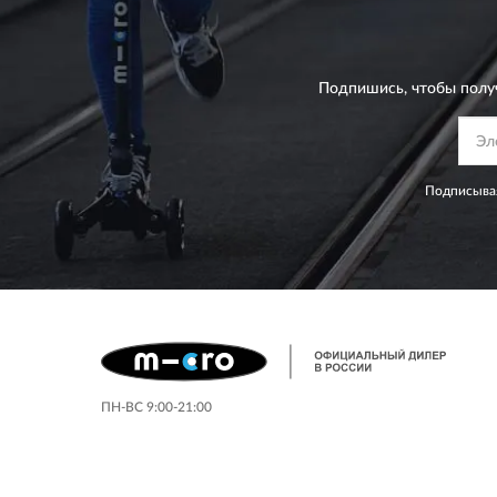
Подпишись, чтобы полу
Подписывая
ПН-ВС 9:00-21:00