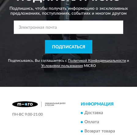
Подпишись, чтобы получать информацию о эксклюзивных
предложениях,
поступлениях, событиях и многом другом
ПОДПИСАТЬСЯ
Подписываясь, Вы соглашаетесь с
Политикой Конфиденциальности
и
Условиями пользования
MICRO
ИНФОРМАЦИЯ
Доставка
ПН-ВС 9:00-21:00
Оплата
Возврат товара