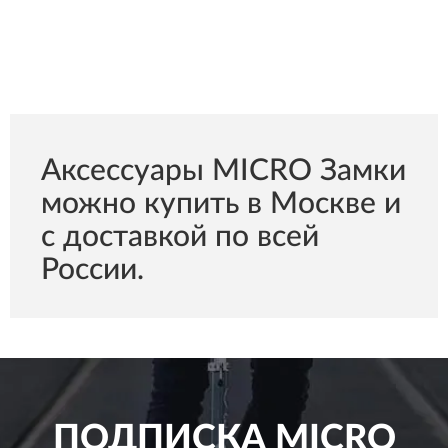
Аксессуары MICRO Замки
можно купить в Москве и
с доставкой по всей
России.
ПОДПИСКА
MICRO