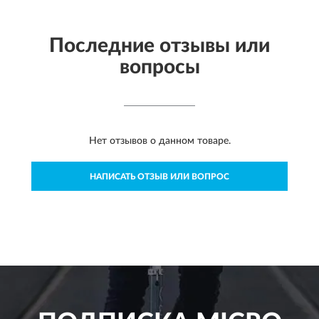
Последние отзывы или
вопросы
Нет отзывов о данном товаре.
НАПИСАТЬ ОТЗЫВ ИЛИ ВОПРОС