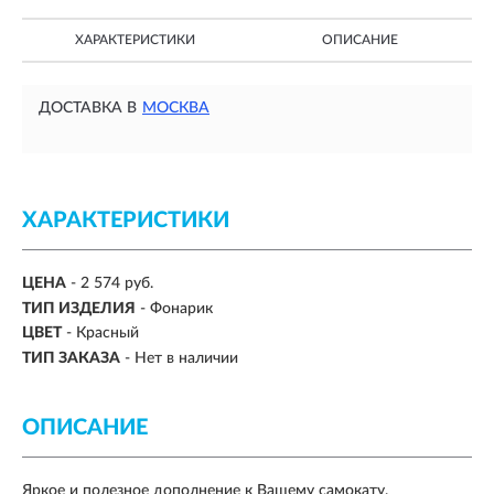
ХАРАКТЕРИСТИКИ
ОПИСАНИЕ
ДОСТАВКА В
МОСКВА
ХАРАКТЕРИСТИКИ
ЦЕНА
- 2 574 руб.
ТИП ИЗДЕЛИЯ
- Фонарик
ЦВЕТ
- Красный
ТИП ЗАКАЗА
- Нет в наличии
ОПИСАНИЕ
Яркое и полезное дополнение к Вашему самокату.