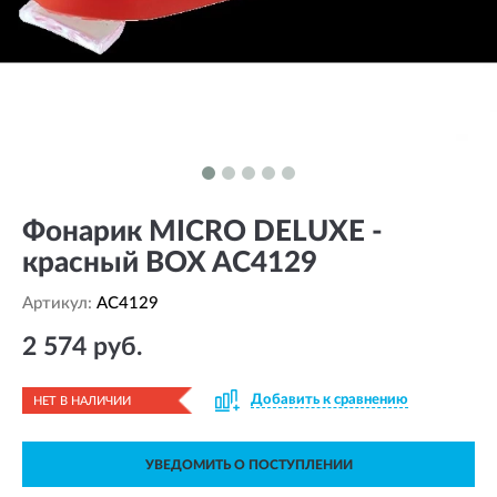
Фонарик MICRO DELUXE -
красный BOX AC4129
Артикул:
AC4129
2 574 руб.
Добавить к сравнению
НЕТ В НАЛИЧИИ
УВЕДОМИТЬ О ПОСТУПЛЕНИИ