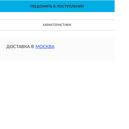
УВЕДОМИТЬ О ПОСТУПЛЕНИИ
ХАРАКТЕРИСТИКИ
ДОСТАВКА В
МОСКВА