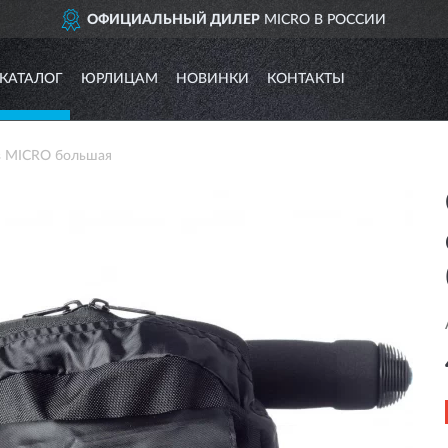
ОФИЦИАЛЬНЫЙ ДИЛЕР
MICRO В РОССИИ
КАТАЛОГ
ЮРЛИЦАМ
НОВИНКИ
КОНТАКТЫ
в MICRO большая