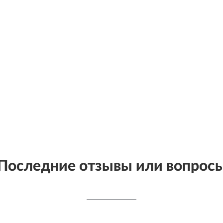
Последние отзывы или вопрос