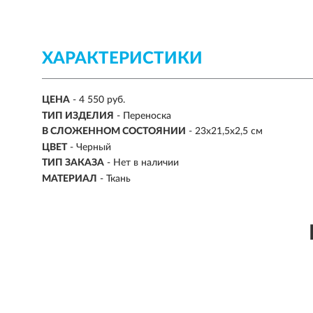
ХАРАКТЕРИСТИКИ
ЦЕНА
- 4 550 руб.
ТИП ИЗДЕЛИЯ
- Переноска
В СЛОЖЕННОМ СОСТОЯНИИ
- 23х21,5х2,5 см
ЦВЕТ
- Черный
ТИП ЗАКАЗА
- Нет в наличии
МАТЕРИАЛ
- Ткань