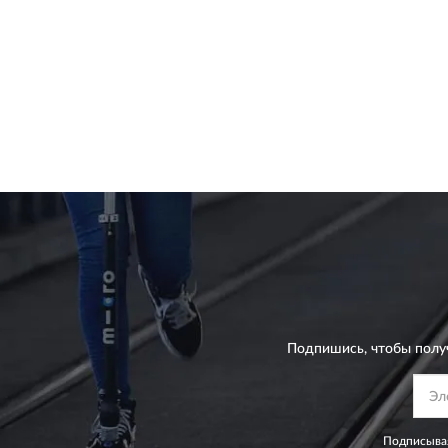
Подпишись, чтобы полу
Подписывая