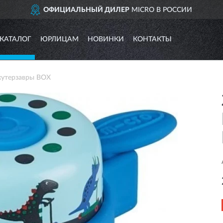
ОФИЦИАЛЬНЫЙ ДИЛЕР
MICRO В РОССИИ
КАТАЛОГ
ЮРЛИЦАМ
НОВИНКИ
КОНТАКТЫ
cкутерзавры BOX