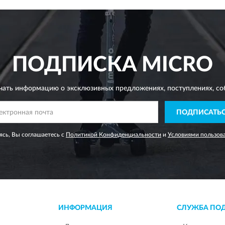
ПОДПИСКА
MICRO
чать информацию о эксклюзивных предложениях,
поступлениях, со
ПОДПИСАТЬ
сь, Вы соглашаетесь с
Политикой Конфиденциальности
и
Условиями пользов
ИНФОРМАЦИЯ
СЛУЖБА ПО