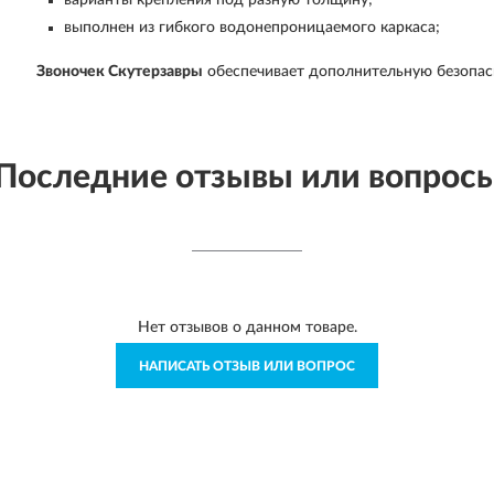
варианты крепления под разную толщину;
выполнен из гибкого водонепроницаемого каркаса;
Звоночек Скутерзавры
обеспечивает дополнительную безопасн
Последние отзывы или вопрос
Нет отзывов о данном товаре.
НАПИСАТЬ ОТЗЫВ ИЛИ ВОПРОС