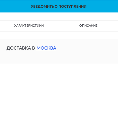
УВЕДОМИТЬ О ПОСТУПЛЕНИИ
ХАРАКТЕРИСТИКИ
ОПИСАНИЕ
ДОСТАВКА В
МОСКВА