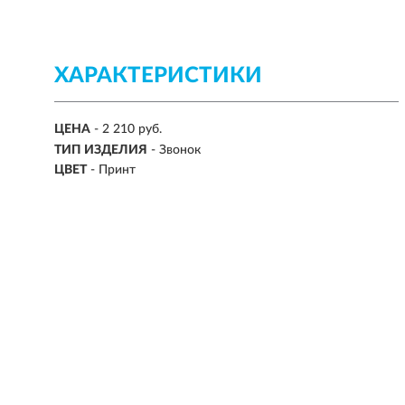
ХАРАКТЕРИСТИКИ
ЦЕНА
- 2 210 руб.
ТИП ИЗДЕЛИЯ
- Звонок
ЦВЕТ
- Принт