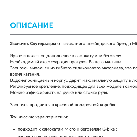
ОПИСАНИЕ
Звоночек
Скутерзавры
от известного швейцарского бренда Mi
Яркое и полезное дополнение к самокату или беговелу.
Необходимый аксессуар для прогулок Вашего малыша!
Звоночек выполнен из гибкого силиконового материала, что п
время катания.
Водонепроницаемый корпус дарит максимальную защиту в лю
Регулируемое крепление, подходящее для всех моделей самока
Можно зафиксировать на ручке или стойке руля.
Звоночек продается в красивой подарочной коробке!
Технические характеристики:
подходит к самокатам Micro и беговелам G-bike ;