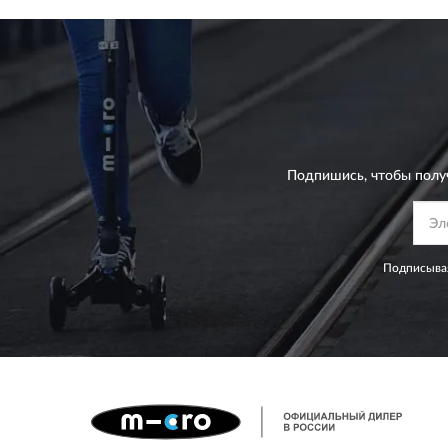
Подпишись, чтобы полу
Подписывая