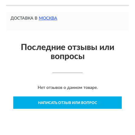
ДОСТАВКА В
МОСКВА
Последние отзывы или
вопросы
Нет отзывов о данном товаре.
НАПИСАТЬ ОТЗЫВ ИЛИ ВОПРОС