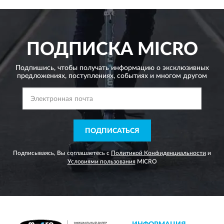
ПОДПИСКА
MICRO
Подпишись, чтобы получать информацию о эксклюзивных
предложениях,
поступлениях, событиях и многом другом
ПОДПИСАТЬСЯ
Подписываясь, Вы соглашаетесь с
Политикой Конфиденциальности
и
Условиями пользования
MICRO