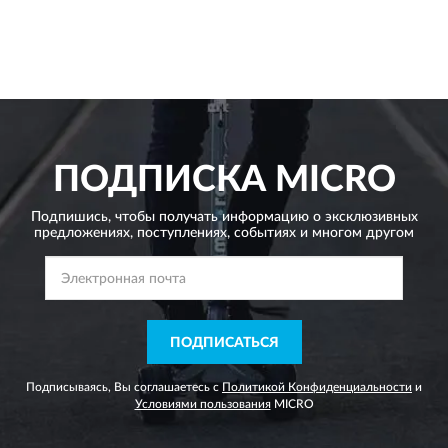
ПОДПИСКА
MICRO
Подпишись, чтобы получать информацию о эксклюзивных
предложениях,
поступлениях, событиях и многом другом
ПОДПИСАТЬСЯ
Подписываясь, Вы соглашаетесь с
Политикой Конфиденциальности
и
Условиями пользования
MICRO