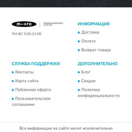
ИНФОРМАЦИЯ
Доставка
ПН-ВС 9:00-21:00
Оплата
Возврат товара
СЛУЖБА ПОДДЕРЖКИ
ДОПОЛНИТЕЛЬНО
Контакты
Блог
Карта сайта
Скидки
Публичная оферта
Политика
конфиденциальности
Пользовательское
соглашение
Вся информация на сайте носит исключительно