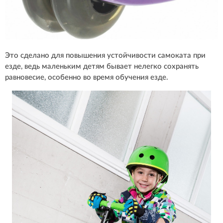
Это сделано для повышения устойчивости самоката при
езде, ведь маленьким детям бывает нелегко сохранять
равновесие, особенно во время обучения езде.