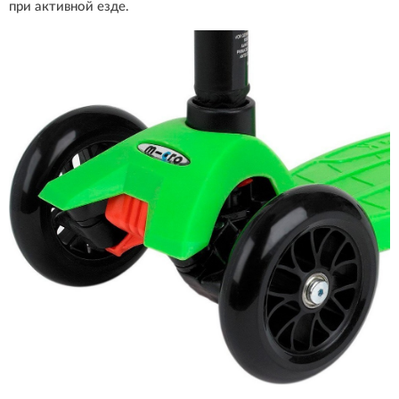
при активной езде.