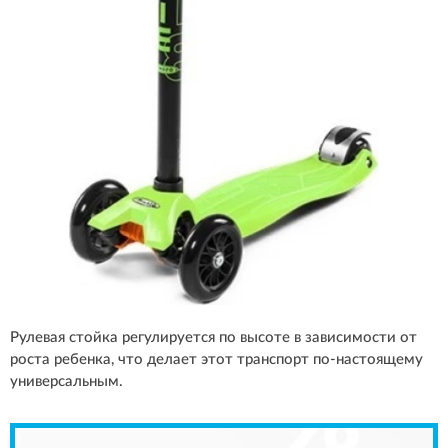
Рулевая стойка регулируется по высоте в зависимости от
роста ребенка, что делает этот транспорт по-настоящему
универсальным.