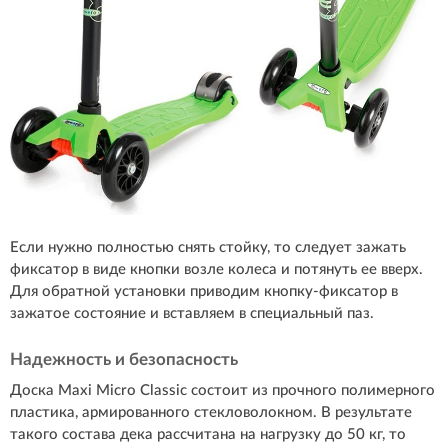
Если нужно полностью снять стойку, то следует зажать
фиксатор в виде кнопки возле колеса и потянуть ее вверх.
Для обратной установки приводим кнопку-фиксатор в
зажатое состояние и вставляем в специальный паз.
Надежность и безопасность
Доска Maxi Micro Classic состоит из прочного полимерного
пластика, армированного стекловолокном. В результате
такого состава дека рассчитана на нагрузку до 50 кг, то