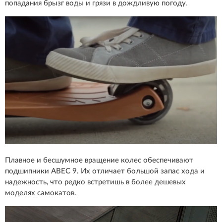
попадания брызг воды и грязи в дождливую погоду.
Плавное и бесшумное вращение колес обеспечивают
подшипники ABEC 9. Их отличает большой запас хода и
надежность, что редко встретишь в более дешевых
моделях самокатов.