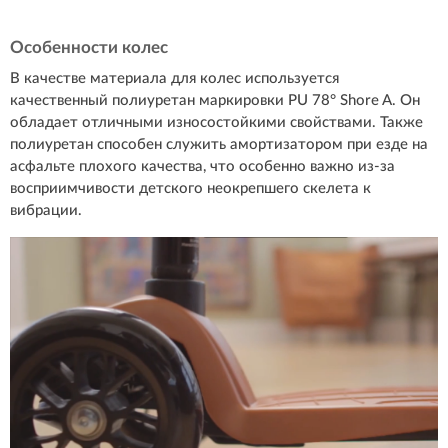
Особенности колес
В качестве материала для колес используется
качественный полиуретан маркировки PU 78° Shore A. Он
обладает отличными износостойкими свойствами. Также
полиуретан способен служить амортизатором при езде на
асфальте плохого качества, что особенно важно из-за
восприимчивости детского неокрепшего скелета к
вибрации.