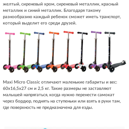
желтый, сиреневый хром, сиреневый металлик, красный
металлик и синий металлик. Благодаря такому
разнообразию каждый ребенок сможет иметь транспорт,
который выделит его среди друзей.
Maxi Micro Classic отличают маленькие габариты и вес:
60x16,5x27 см и 2,5 кг. Такие размеры не заставляют
малышей напрягаться, когда нужно перенести самокат
через бордюр, поднять на ступеньки или взять в руки там,
где поверхность не предназначена для езды.