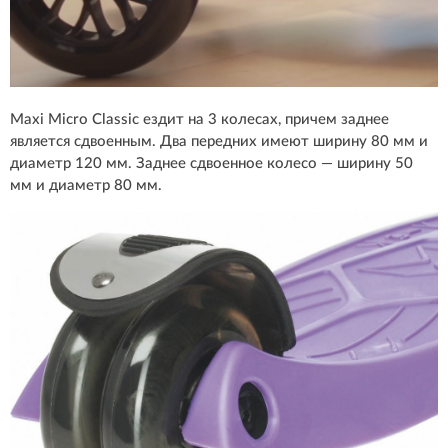
Maxi Micro Classic ездит на 3 колесах, причем заднее
является сдвоенным. Два передних имеют ширину 80 мм и
диаметр 120 мм. Заднее сдвоенное колесо — ширину 50
мм и диаметр 80 мм.