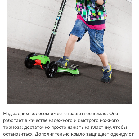
Над задним колесом имеется защитное крыло. Оно
работает в качестве надежного и быстрого ножного
тормоза: достаточно просто нажать на пластину, чтобы
остановиться. Дополнительно крыло защищает одежду от