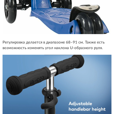
Регулировка делается в диапазоне 68–91 см. Также есть
возможность изменять угол наклона U-образного руля.