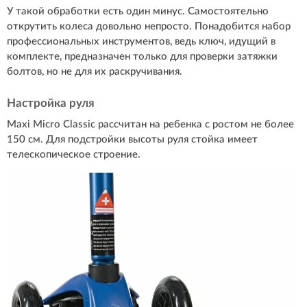
У такой обработки есть один минус. Самостоятельно
открутить колеса довольно непросто. Понадобится набор
профессиональных инструментов, ведь ключ, идущий в
комплекте, предназначен только для проверки затяжки
болтов, но не для их раскручивания.
Настройка руля
Maxi Micro Classic рассчитан на ребенка с ростом не более
150 см. Для подстройки высоты руля стойка имеет
телескопическое строение.