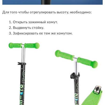
Для того чтобы отрегулировать высоту, необходимо:
Открыть зажимный хомут.
Выдвинуть стойку.
Зафиксировать ее тем же хомутом.