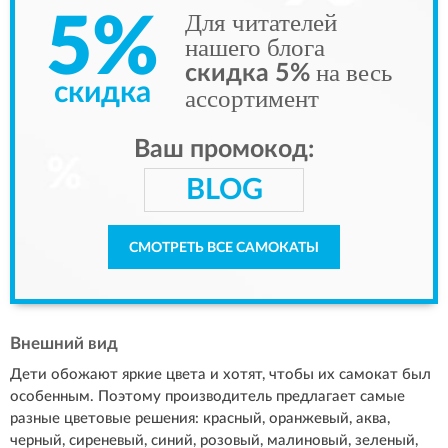
Для читателей
5%
нашего блога
на весь
скидка 5%
скидка
ассортимент
Ваш промокод:
BLOG
СМОТРЕТЬ ВСЕ САМОКАТЫ
Внешний вид
Дети обожают яркие цвета и хотят, чтобы их самокат был
особенным. Поэтому производитель предлагает самые
разные цветовые решения: красный, оранжевый, аква,
черный, сиреневый, синий, розовый, малиновый, зеленый,