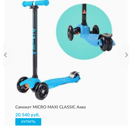
Самокат MICRO MAXI CLASSIC Аква
20 540 руб.
КУПИТЬ