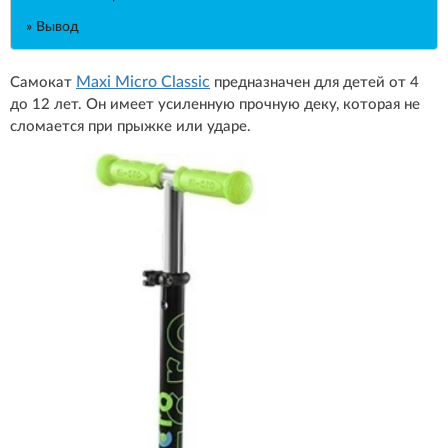
» Вывод
Maxi Micro Classic
Самокат
предназначен для детей от 4
до 12 лет. Он имеет усиленную прочную деку, которая не
сломается при прыжке или ударе.