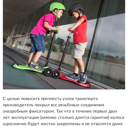
С целью повысить прочность узлов транспорта
производитель покрыл все резьбовые соединения
анаэробным фиксатором. Так что в течение первых двух
лет эксплуатации (именно столько длится гарантия) колеса
однозначно будут жестко закреплены и не отвалятся даже